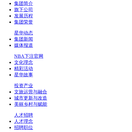
集团简介
旗下公司
发展历程
集团荣誉
星华动态
集团新闻
媒体报道
NBA下注官网
文化理念
精彩活动
星华故事
投资产业
文旅运营与融合
城市更新与改造
美丽乡村与赋能
人才招聘
人才理念
招聘职位