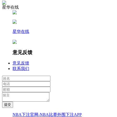
星华在线
星华在线
意见反馈
意见反馈
联系我们
NBA下注官网-NBA比赛外围下注APP