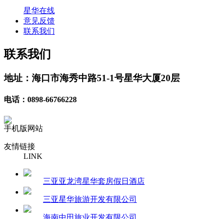
星华在线
意见反馈
联系我们
联系我们
地址：海口市海秀中路51-1号星华大厦20层
电话：0898-66766228
手机版网站
友情链接
LINK
三亚亚龙湾星华套房假日酒店
三亚星华旅游开发有限公司
海南中田旅业开发有限公司