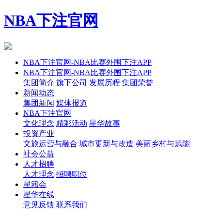
NBA下注官网
NBA下注官网-NBA比赛外围下注APP
NBA下注官网-NBA比赛外围下注APP
集团简介
旗下公司
发展历程
集团荣誉
新闻动态
集团新闻
媒体报道
NBA下注官网
文化理念
精彩活动
星华故事
投资产业
文旅运营与融合
城市更新与改造
美丽乡村与赋能
社会公益
人才招聘
人才理念
招聘职位
星籍会
星华在线
意见反馈
联系我们