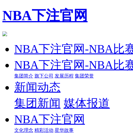
NBA下注官网
NBA下注官网-NBA比
NBA下注官网-NBA比
集团简介
旗下公司
发展历程
集团荣誉
新闻动态
集团新闻
媒体报道
NBA下注官网
文化理念
精彩活动
星华故事