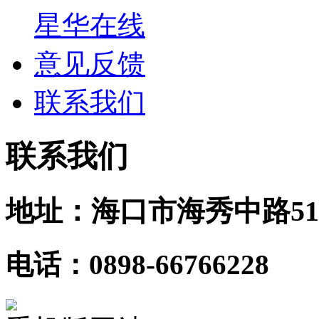
星华在线
意见反馈
联系我们
联系我们
地址：海口市海秀中路51
电话：0898-66766228