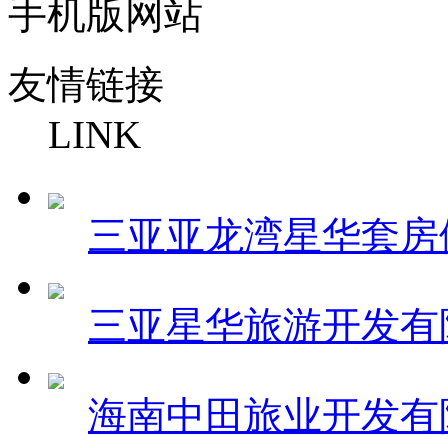
手机版网站
友情链接
LINK
三亚亚龙湾星华套房
三亚星华旅游开发有
海南中田旅业开发有