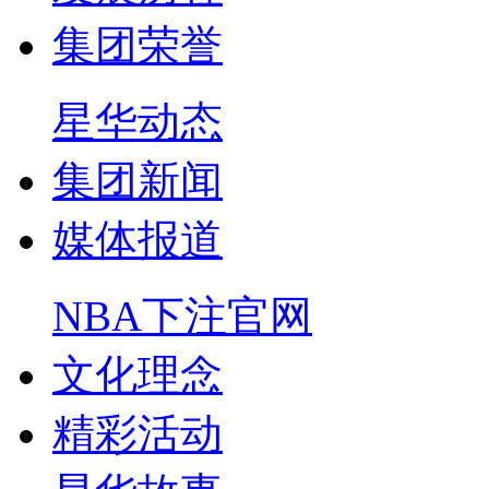
集团荣誉
星华动态
集团新闻
媒体报道
NBA下注官网
文化理念
精彩活动