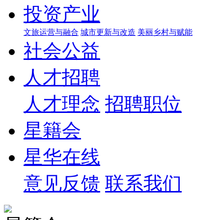
投资产业
文旅运营与融合
城市更新与改造
美丽乡村与赋能
社会公益
人才招聘
人才理念
招聘职位
星籍会
星华在线
意见反馈
联系我们